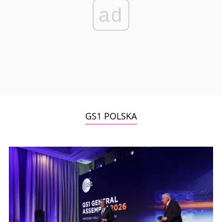
ad
GS1 POLSKA