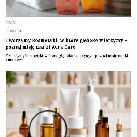
CIAŁO
05.08.2026
Tworzymy kosmetyki, w które głęboko wierzymy –
poznaj misję marki Aura Care
Tworzymy kosmetyki, w które głęboko wierzymy – poznaj misję marki
Aura Care