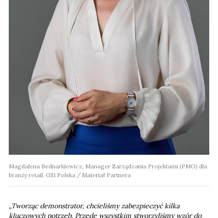
Magdalena Bednarkiewicz, Manager Zarządzania Projektami (PMO) dla
branży retail, GS1 Polska
Materiał Partnera
„Tworząc demonstrator, chcieliśmy zabezpieczyć kilka
kluczowych potrzeb. Przede wszystkim stworzyliśmy wzór do