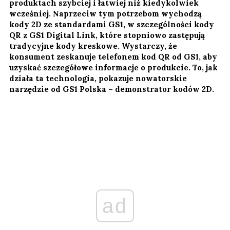
produktach szybciej i łatwiej niż kiedykolwiek
wcześniej. Naprzeciw tym potrzebom wychodzą
kody 2D ze standardami GS1, w szczególności kody
QR z GS1 Digital Link, które stopniowo zastępują
tradycyjne kody kreskowe. Wystarczy, że
konsument zeskanuje telefonem kod QR od GS1, aby
uzyskać szczegółowe informacje o produkcie. To, jak
działa ta technologia, pokazuje nowatorskie
narzędzie od GS1 Polska – demonstrator kodów 2D.
ad