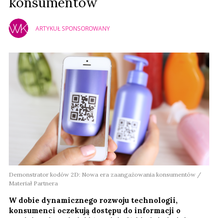
konsumentów
ARTYKUŁ SPONSOROWANY
Demonstrator kodów 2D: Nowa era zaangażowania konsumentów /
Materiał Partnera
W dobie dynamicznego rozwoju technologii,
konsumenci oczekują dostępu do informacji o