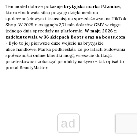
społecznościowym i transmisjom sprzedażowym na TikTok
Shop. W 2025 r. osiągnęła 2,71 mln dolarów GMV w ciągu
jednego dnia sprzedaży na platformie.
W maju 2026 r.
zadebiutowała w 36 sklepach Boots oraz na boots.com.
-
Było to jej pierwsze duże wejście na brytyjskie
ulice handlowe. Marka podkreślała, że po latach budowania
społeczności online klientki mogą wreszcie dotknąć,
przetestować i zobaczyć produkty na żywo - tak opisał to
portal BeautyMatter.
ad