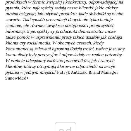
produktach w formie zwięzłej i konkretnej, odpowiadającej na
pytania, które najczęściej zadają nasze klientki: jakie efekty
można osiągnąć, jak używać produktu, jakie składniki są w nim
zawarte. Taki sposób prezentacji danych nie tylko buduje
zaufanie, ale również zwiększa dostępność i przejrzystość
informacji. Z perspektywy producenta demonstrator może
także pomóc w usprawnieniu pracy takich działów jak obsługa
klienta czy social media. W obecnych czasach, kiedy
konsumenci są zalewani ogromną ilością treści, ważne jest, aby
komunikaty były precyzyjne i odpowiadały na realne potrzeby.
W efekcie odciążamy zarówno pracowników, jak i samych
klientów, którzy otrzymują klarowne odpowiedzi na swoje
pytania w jednym miejscu.”
Patryk Antczak, Brand Manager
SunewMed+