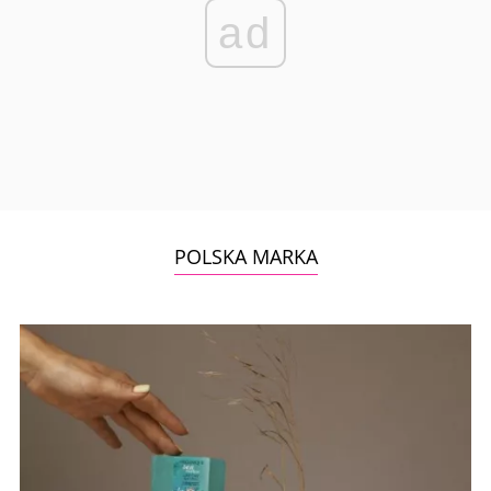
ad
POLSKA MARKA