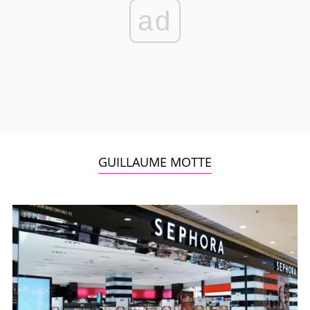
ad
GUILLAUME MOTTE