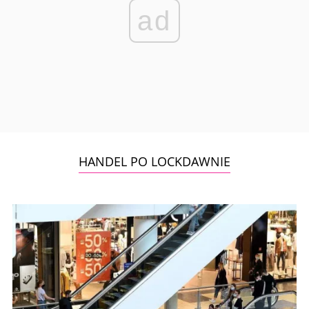
ad
HANDEL PO LOCKDAWNIE