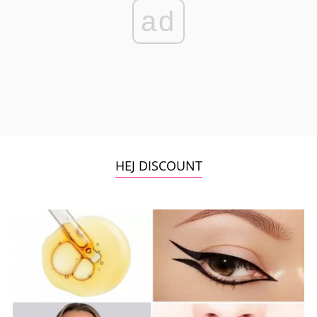
ad
HEJ DISCOUNT