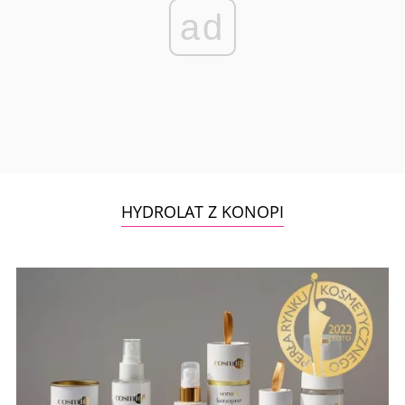
ad
HYDROLAT Z KONOPI