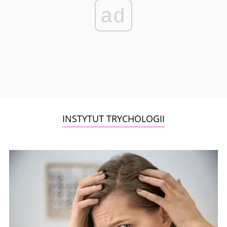
ad
INSTYTUT TRYCHOLOGII