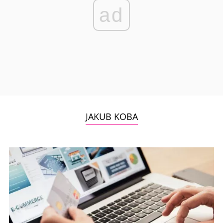
ad
JAKUB KOBA