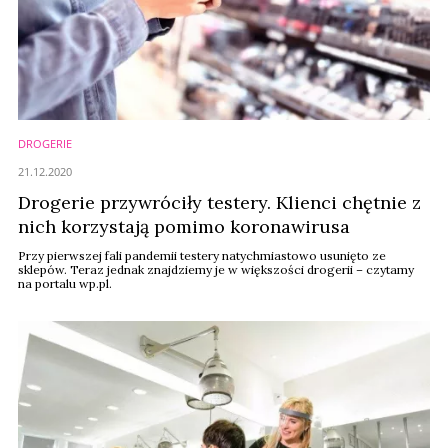
DROGERIE
21.12.2020
Drogerie przywróciły testery. Klienci chętnie z
nich korzystają pomimo koronawirusa
Przy pierwszej fali pandemii testery natychmiastowo usunięto ze
sklepów. Teraz jednak znajdziemy je w większości drogerii – czytamy
na portalu wp.pl.