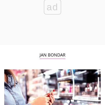
ad
JAN BONDAR