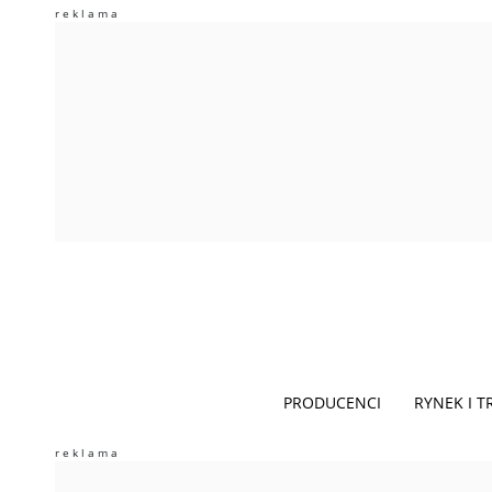
PRODUCENCI
RYNEK I 