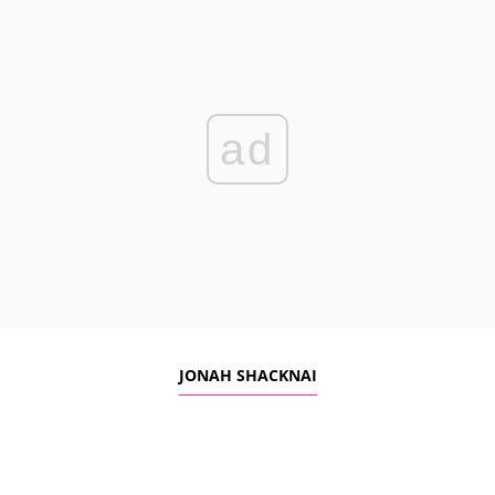
ad
JONAH SHACKNAI