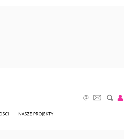
OŚCI
NASZE PROJEKTY