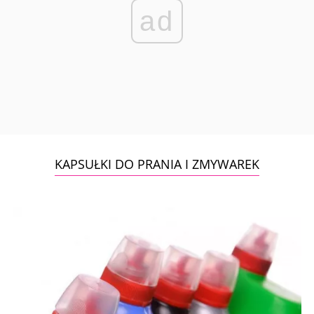
ad
KAPSUŁKI DO PRANIA I ZMYWAREK