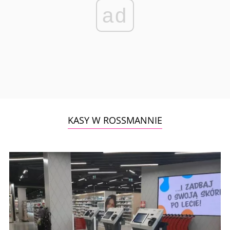
ad
KASY W ROSSMANNIE