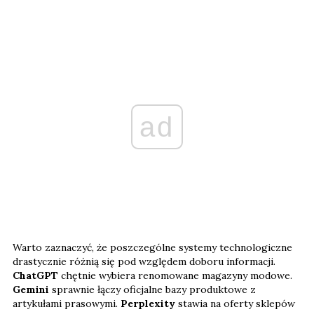
ad
Warto zaznaczyć, że poszczególne systemy technologiczne
drastycznie różnią się pod względem doboru informacji.
ChatGPT
chętnie wybiera renomowane magazyny modowe.
Gemini
sprawnie łączy oficjalne bazy produktowe z
artykułami prasowymi.
Perplexity
stawia na oferty sklepów