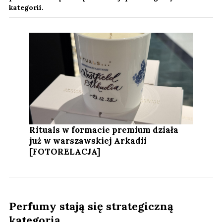
kategorii.
Rituals w formacie premium działa
już w warszawskiej Arkadii
[FOTORELACJA]
Perfumy stają się strategiczną
kategorią