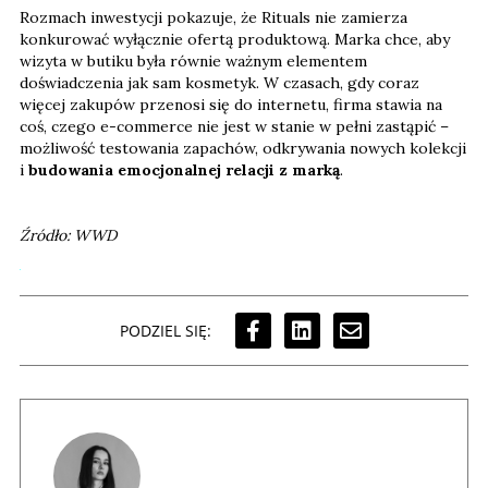
Rozmach inwestycji pokazuje, że Rituals nie zamierza
konkurować wyłącznie ofertą produktową. Marka chce, aby
wizyta w butiku była równie ważnym elementem
doświadczenia jak sam kosmetyk. W czasach, gdy coraz
więcej zakupów przenosi się do internetu, firma stawia na
coś, czego e-commerce nie jest w stanie w pełni zastąpić –
możliwość testowania zapachów, odkrywania nowych kolekcji
i
budowania emocjonalnej relacji z marką
.
Źródło: WWD
PODZIEL SIĘ: