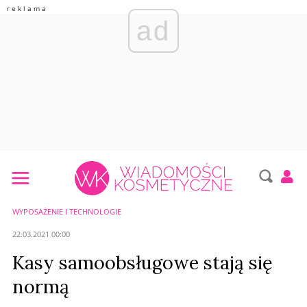
ad
WYPOSAŻENIE I TECHNOLOGIE
22.03.2021 00:00
Kasy samoobsługowe stają się
normą