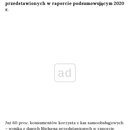
przedstawionych w raporcie podsumowującym 2020
r.
ad
Już 60 proc. konsumentów korzysta z kas samoobsługowych
– wynika z danych Nielsena przedstawionych w raporcie