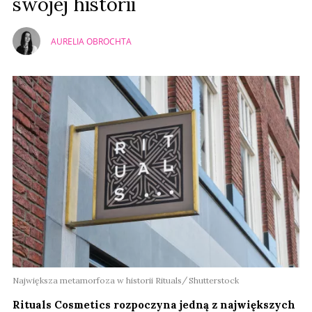
swojej historii
AURELIA OBROCHTA
Największa metamorfoza w historii Rituals
Shutterstock
Rituals Cosmetics rozpoczyna jedną z największych