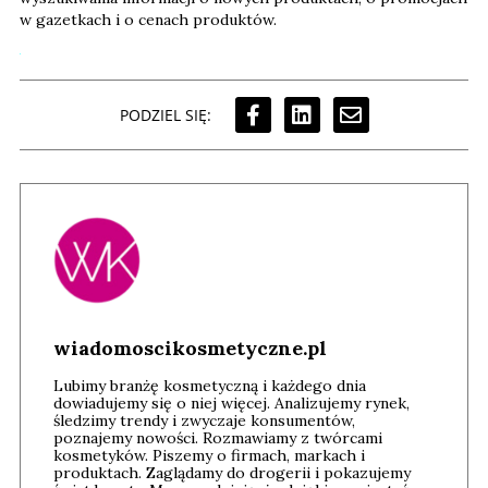
w gazetkach i o cenach produktów.
PODZIEL SIĘ:
wiadomoscikosmetyczne.pl
Lubimy branżę kosmetyczną i każdego dnia
dowiadujemy się o niej więcej. Analizujemy rynek,
śledzimy trendy i zwyczaje konsumentów,
poznajemy nowości. Rozmawiamy z twórcami
kosmetyków. Piszemy o firmach, markach i
produktach. Zaglądamy do drogerii i pokazujemy