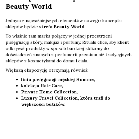
Beauty World
Jednym z najważniejszych elementów nowego konceptu
sklepów będzie
strefa Beauty World
.
To właśnie tam marka połączy w jednej przestrzeni
pielęgnację skóry, makijaż i perfumy. Rituals chce, aby klient
odkrywał produkty w sposób bardziej zbliżony do
doświadczeń znanych z perfumerii premium niż tradycyjnych
sklepów z kosmetykami do domu i ciała.
Większą ekspozycję otrzymają również:
linia pielęgnacji męskiej Homme,
kolekcja Hair Care,
Private Home Collection,
Luxury Travel Collection, która trafi do
większości butików.