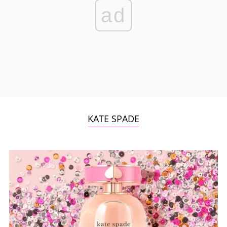
ad
KATE SPADE