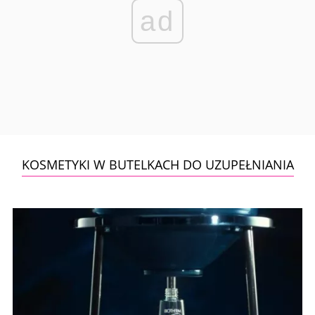
ad
KOSMETYKI W BUTELKACH DO UZUPEŁNIANIA