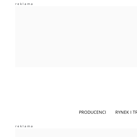
PRODUCENCI
RYNEK I 