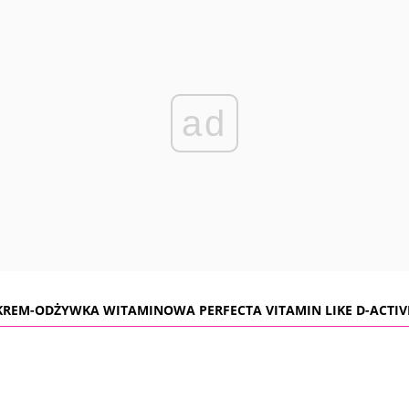
ad
KREM-ODŻYWKA WITAMINOWA PERFECTA VITAMIN LIKE D-ACTIV