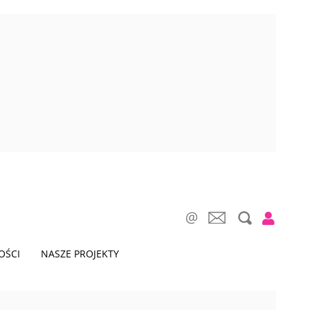
OŚCI
NASZE PROJEKTY