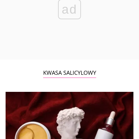
ad
KWASA SALICYLOWY