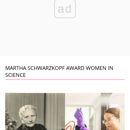
ad
MARTHA SCHWARZKOPF AWARD WOMEN IN
SCIENCE