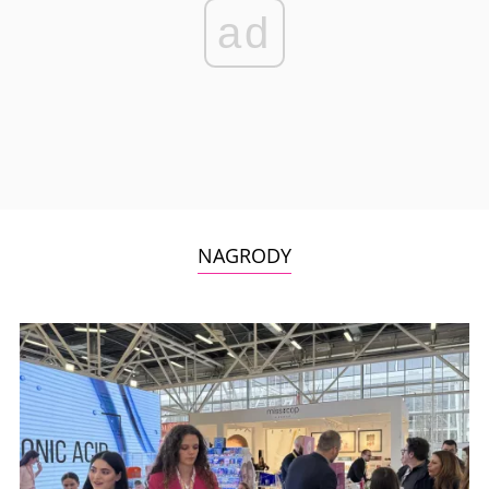
ad
NAGRODY