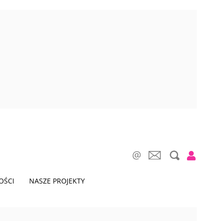
OŚCI
NASZE PROJEKTY