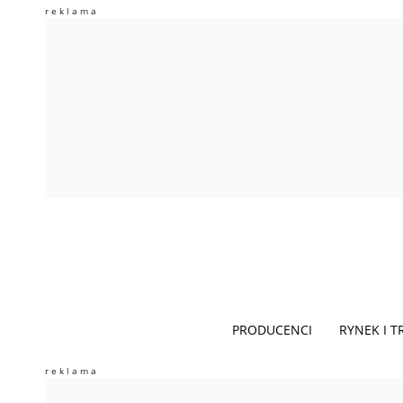
PRODUCENCI
RYNEK I 