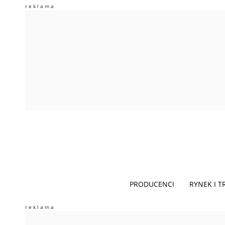
PRODUCENCI
RYNEK I 