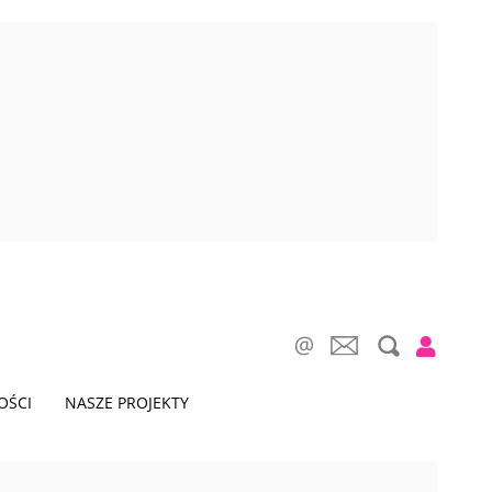
OŚCI
NASZE PROJEKTY