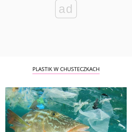
ad
PLASTIK W CHUSTECZKACH