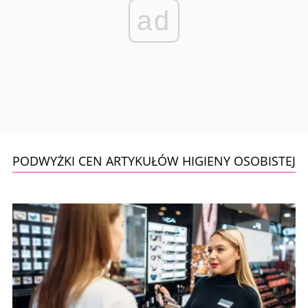
ad
PODWYŻKI CEN ARTYKUŁÓW HIGIENY OSOBISTEJ