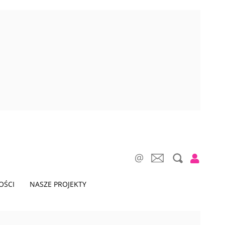
OŚCI
NASZE PROJEKTY