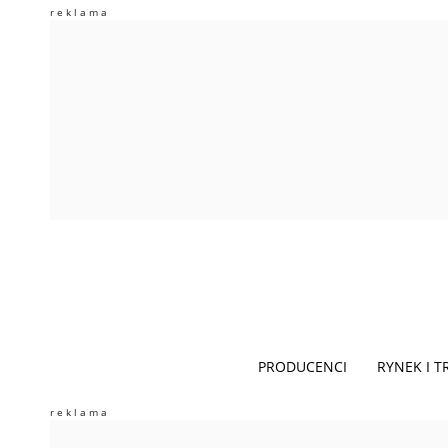
PRODUCENCI
RYNEK I 