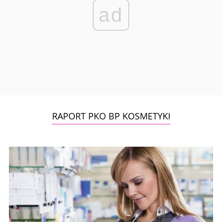
ad
RAPORT PKO BP KOSMETYKI