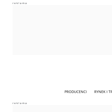
PRODUCENCI
RYNEK I 