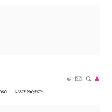
OŚCI
NASZE PROJEKTY