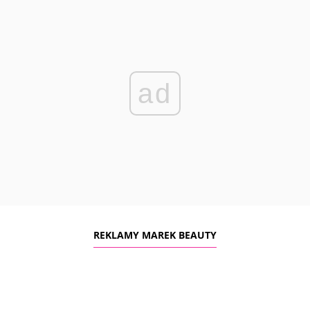
ad
REKLAMY MAREK BEAUTY