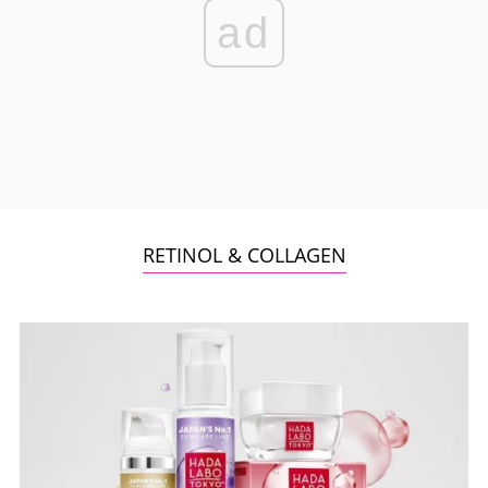
ad
RETINOL & COLLAGEN