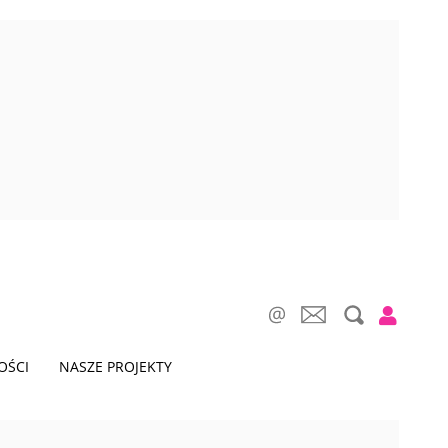
OŚCI
NASZE PROJEKTY