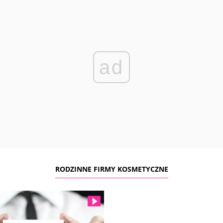
ad
RODZINNE FIRMY KOSMETYCZNE