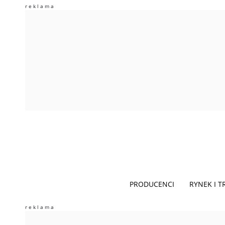
PRODUCENCI
RYNEK I 