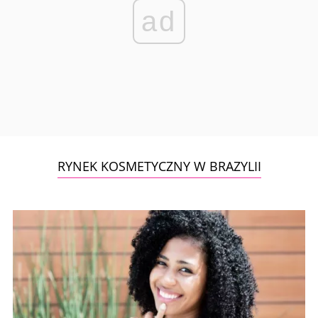
ad
RYNEK KOSMETYCZNY W BRAZYLII