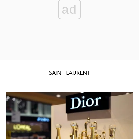
ad
SAINT LAURENT