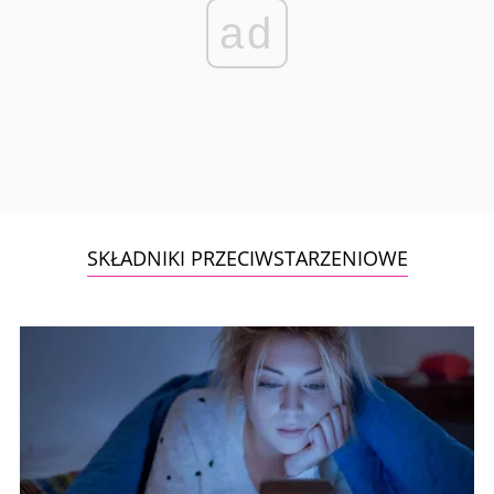
ad
SKŁADNIKI PRZECIWSTARZENIOWE