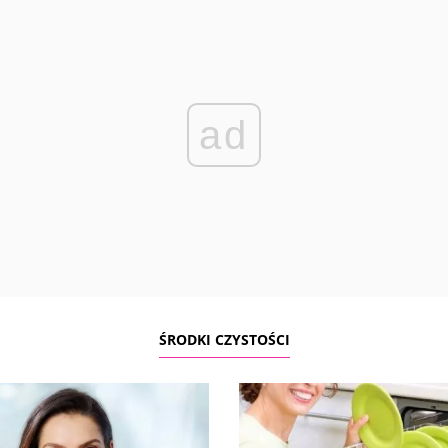
ad
ŚRODKI CZYSTOŚCI