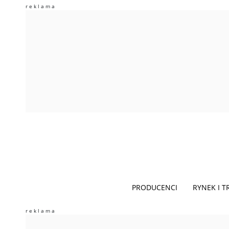
PRODUCENCI
RYNEK I 