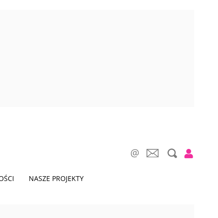
OŚCI
NASZE PROJEKTY