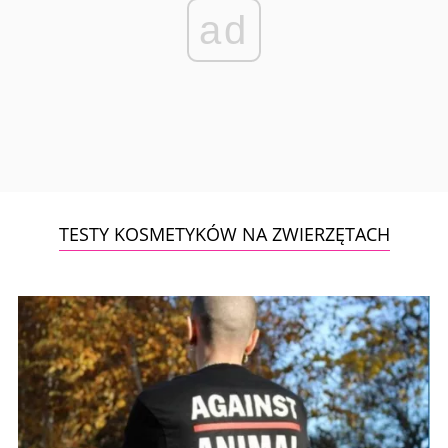
ad
TESTY KOSMETYKÓW NA ZWIERZĘTACH