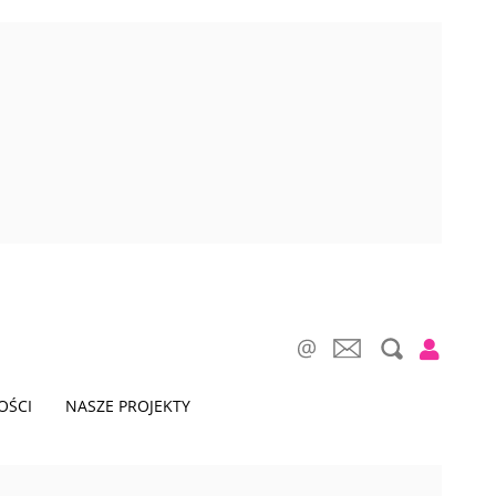
OŚCI
NASZE PROJEKTY