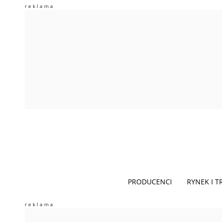
PRODUCENCI
RYNEK I 