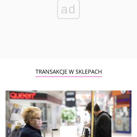
ad
TRANSAKCJE W SKLEPACH