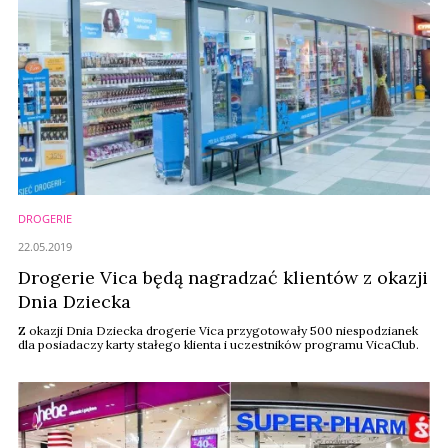
DROGERIE
22.05.2019
Drogerie Vica będą nagradzać klientów z okazji
Dnia Dziecka
Z okazji Dnia Dziecka drogerie Vica przygotowały 500 niespodzianek
dla posiadaczy karty stałego klienta i uczestników programu VicaClub.