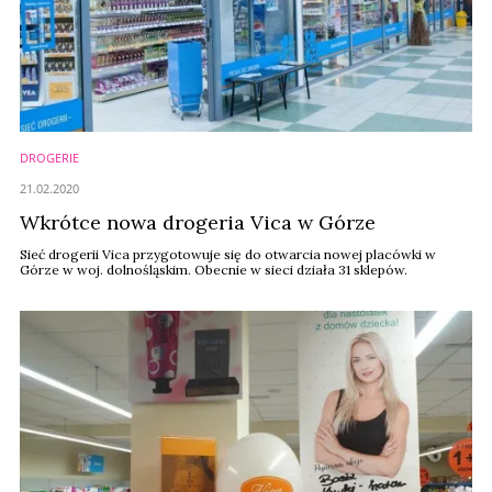
DROGERIE
21.02.2020
Wkrótce nowa drogeria Vica w Górze
Sieć drogerii Vica przygotowuje się do otwarcia nowej placówki w
Górze w woj. dolnośląskim. Obecnie w sieci działa 31 sklepów.