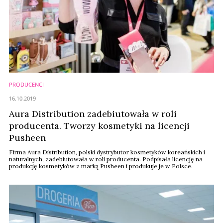
PRODUCENCI
16.10.2019
Aura Distribution zadebiutowała w roli
producenta. Tworzy kosmetyki na licencji
Pusheen
Firma Aura Distribution, polski dystrybutor kosmetyków koreańskich i
naturalnych, zadebiutowała w roli producenta. Podpisała licencję na
produkcję kosmetyków z marką Pusheen i produkuje je w Polsce.