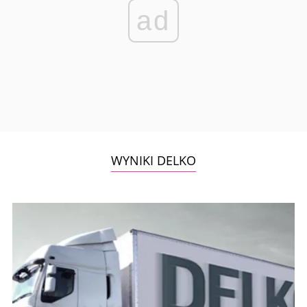
ad
WYNIKI DELKO