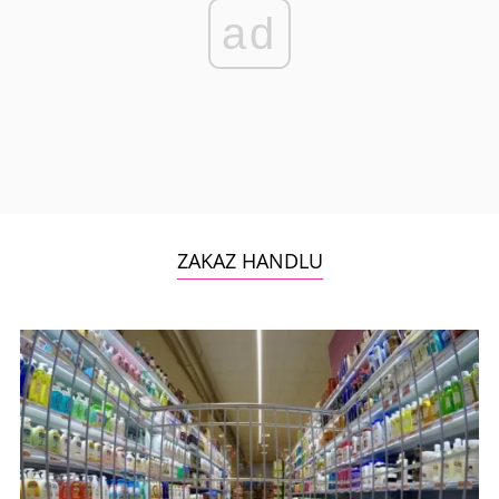
ad
ZAKAZ HANDLU