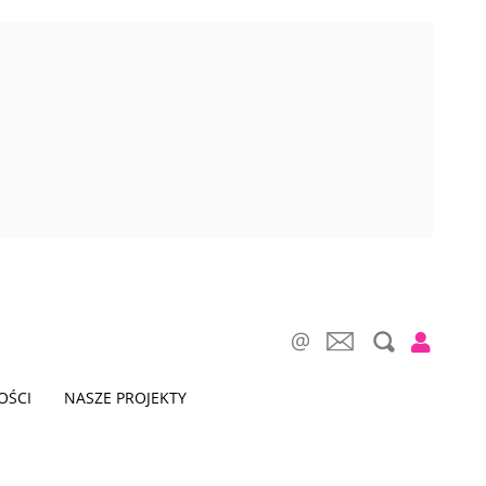
OŚCI
NASZE PROJEKTY