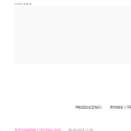
PRODUCENCI
RYNEK I 
WYPOSAŻENIE I TECHNOLOGIE
06.06.2024 11:08