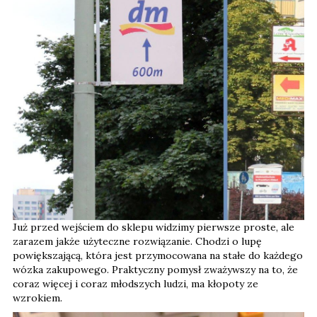
Już przed wejściem do sklepu widzimy pierwsze proste, ale
zarazem jakże użyteczne rozwiązanie. Chodzi o lupę
powiększającą, która jest przymocowana na stałe do każdego
wózka zakupowego. Praktyczny pomysł zważywszy na to, że
coraz więcej i coraz młodszych ludzi, ma kłopoty ze
wzrokiem.