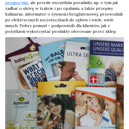
promocyjne
, ale przede wszystkim poradniki, np. o tym jak
zadbać o skórę w trakcie i po opalaniu, a także przepisy
kulinarne, informator o żywności bezglutenowej, przewodnik
po elektrycznych szczoteczkach do zębów i wiele, wiele
innych. Dobry pomysł – podpowiedź dla klientów, jak z
pożytkiem wykorzystać produkty oferowane przez sklep.