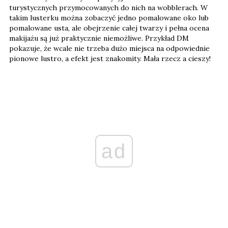
turystycznych przymocowanych do nich na wobblerach. W
takim lusterku można zobaczyć jedno pomalowane oko lub
pomalowane usta, ale obejrzenie całej twarzy i pełna ocena
makijażu są już praktycznie niemożliwe. Przykład DM
pokazuje, że wcale nie trzeba dużo miejsca na odpowiednie
pionowe lustro, a efekt jest znakomity. Mała rzecz a cieszy!
ad