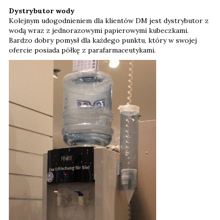
Dystrybutor wody
Kolejnym udogodnieniem dla klientów DM jest dystrybutor z
wodą wraz z jednorazowymi papierowymi kubeczkami.
Bardzo dobry pomysł dla każdego punktu, który w swojej
ofercie posiada półkę z parafarmaceutykami.