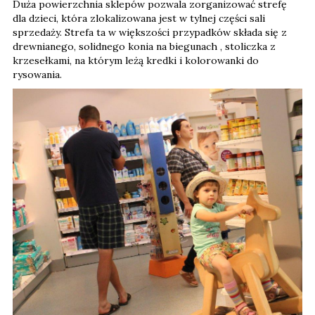
Duża powierzchnia sklepów pozwala zorganizować strefę
dla dzieci, która zlokalizowana jest w tylnej części sali
sprzedaży. Strefa ta w większości przypadków składa się z
drewnianego, solidnego konia na biegunach , stoliczka z
krzesełkami, na którym leżą kredki i kolorowanki do
rysowania.