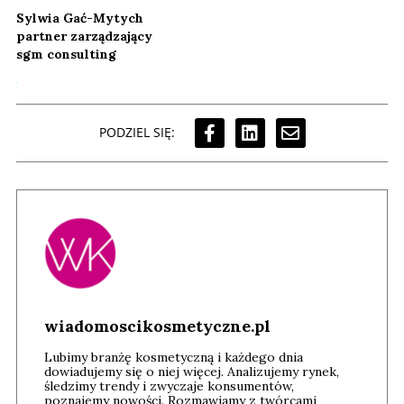
Sylwia Gać-Mytych
partner zarządzający
sgm consulting
PODZIEL SIĘ:
wiadomoscikosmetyczne.pl
Lubimy branżę kosmetyczną i każdego dnia
dowiadujemy się o niej więcej. Analizujemy rynek,
śledzimy trendy i zwyczaje konsumentów,
poznajemy nowości. Rozmawiamy z twórcami