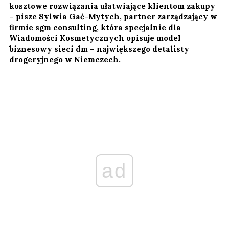
kosztowe rozwiązania ułatwiające klientom zakupy
– pisze Sylwia Gać-Mytych, partner zarządzający w
firmie sgm consulting, która specjalnie dla
Wiadomości Kosmetycznych opisuje model
biznesowy sieci dm – największego detalisty
drogeryjnego w Niemczech.
ad