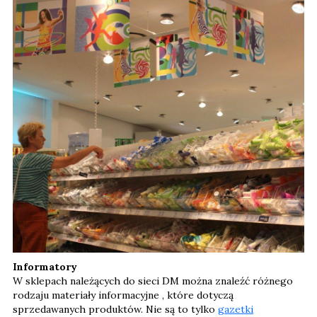
Informatory
W sklepach należących do sieci DM można znaleźć różnego
rodzaju materiały informacyjne , które dotyczą
sprzedawanych produktów. Nie są to tylko
gazetki