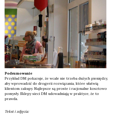
Podsumowanie
Przykład DM pokazuje, że wcale nie trzeba dużych pieniędzy,
aby wprowadzić do drogerii rozwiązania, które ułatwią
klientom zakupy. Najlepsze są proste i racjonalne kosztowo
pomysły. Sklepy sieci DM udowadniają w praktyce, że to
prawda.
Tekst i zdjęcia: