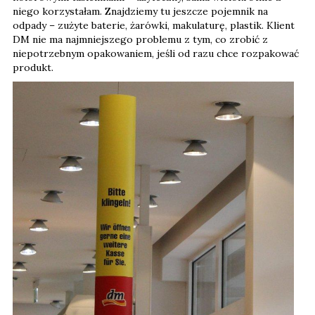
niego korzystałam. Znajdziemy tu jeszcze pojemnik na
odpady – zużyte baterie, żarówki, makulaturę, plastik. Klient
DM nie ma najmniejszego problemu z tym, co zrobić z
niepotrzebnym opakowaniem, jeśli od razu chce rozpakować
produkt.