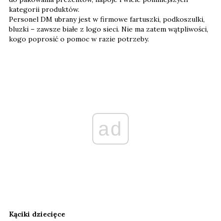
kategorii produktów.
Personel DM ubrany jest w firmowe fartuszki, podkoszulki,
bluzki – zawsze białe z logo sieci. Nie ma zatem wątpliwości,
kogo poprosić o pomoc w razie potrzeby.
ad
Kąciki dziecięce