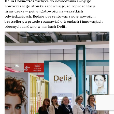
Delia Cosmetics
zachęca do odwiedzania swojego
nowoczesnego stoiska zapewniając, że reprezentacja
firmy czeka w pełnej gotowości na wszystkich
odwiedzających. Będzie prezentować swoje nowości i
bestsellery, a przede rozmawiać o trendach i innowacjach
obecnych zarówno w markach Delii...