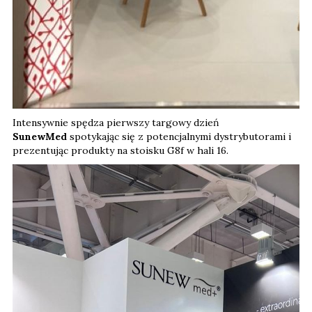
Intensywnie spędza pierwszy targowy dzień
SunewMed
spotykając się z potencjalnymi dystrybutorami i
prezentując produkty na stoisku G8f w hali 16.