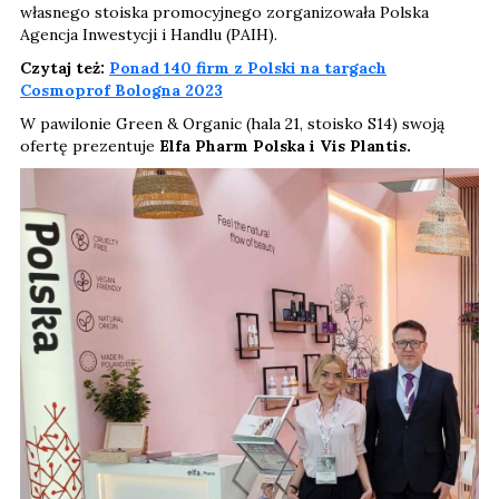
własnego stoiska promocyjnego zorganizowała Polska
Agencja Inwestycji i Handlu (PAIH).
Czytaj też:
Ponad 140 firm z Polski na targach
Cosmoprof Bologna 2023
W pawilonie Green & Organic (hala 21, stoisko S14) swoją
ofertę prezentuje
Elfa Pharm Polska i Vis Plantis.