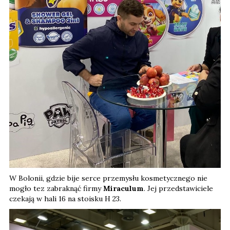
W Bolonii, gdzie bije serce przemysłu kosmetycznego nie
mogło tez zabraknąć firmy
Miraculum
. Jej przedstawiciele
czekają w hali 16 na stoisku H 23.