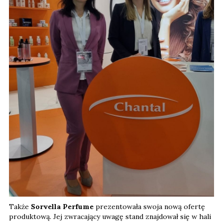
Także
Sorvella Perfume
prezentowała swoja nową ofertę
produktową. Jej zwracający uwagę stand znajdował się w hali