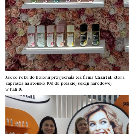
Jak co roku do Bolonii przyjechała też firma
Chantal
, która
zaprasza na stoisko 10d do polskiej sekcji narodowej
w hali 16.