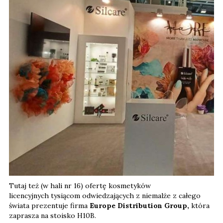
Tutaj też (w hali nr 16) ofertę kosmetyków
licencyjnych tysiącom odwiedzających z niemalże z całego
świata prezentuje firma
Europe Distribution Group,
która
zaprasza na stoisko H10B.