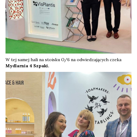
W tej samej hali na stoisku O/6 na odwiedzających czeka
Mydlarnia 4 Szpaki.