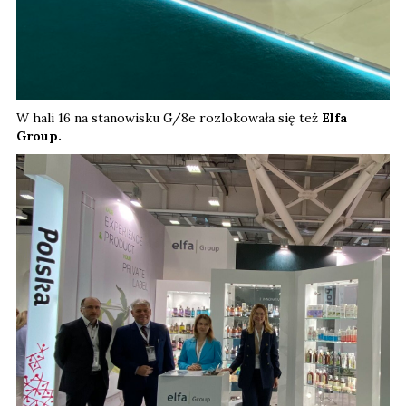
W hali 16 na stanowisku G/8e rozlokowała się też
Elfa
Group.