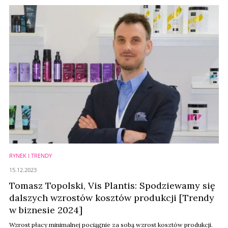
RYNEK I TRENDY
15.12.2023
Tomasz Topolski, Vis Plantis: Spodziewamy się
dalszych wzrostów kosztów produkcji [Trendy
w biznesie 2024]
Wzrost płacy minimalnej pociągnie za sobą wzrost kosztów produkcji.