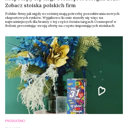
Zobacz stoiska polskich firm
Polskie firmy jak nigdy wcześniej mają potrzebę poszukiwania nowych
eksportowych rynków. Wyjątkowo licznie stawiły się więc na
najważniejszych dla branży z tej części świata targach Cosmoprof w
Boloni, prezentując swoją ofertę na często imponujących stoiskach.
PRODUCENCI