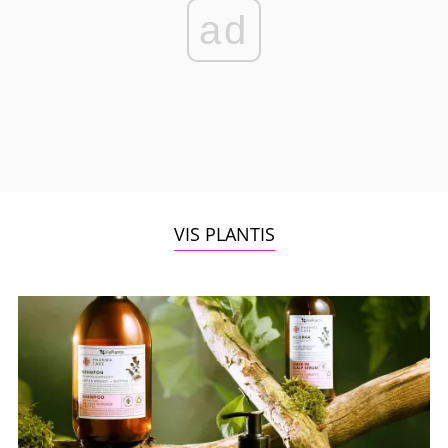
ad
VIS PLANTIS