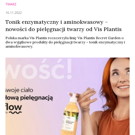
TWARZ
16.11.2022
Tonik enzymatyczny i aminokwasowy –
nowości do pielęgnacji twarzy od Vis Plantis
Polska marka Vis Plantis rozszerzyła linię Vis Plantis Secret Garden o
dwa wyjątkowe produkty do pielęgnacji twarzy – tonik enzymatyczny i
aminokwasowy.