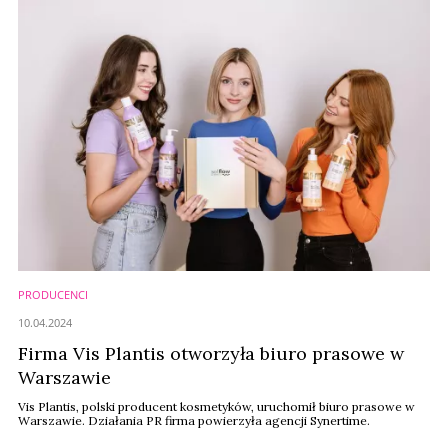
PRODUCENCI
10.04.2024
Firma Vis Plantis otworzyła biuro prasowe w
Warszawie
Vis Plantis, polski producent kosmetyków, uruchomił biuro prasowe w
Warszawie. Działania PR firma powierzyła agencji Synertime.