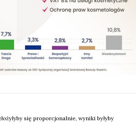
żyłyby się proporcjonalnie, wyniki byłyby