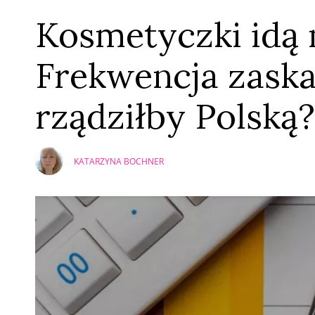
Kosmetyczki idą 
Frekwencja zaska
rządziłby Polską?
KATARZYNA BOCHNER