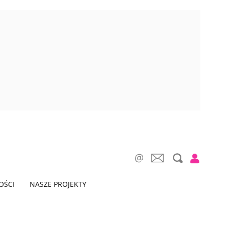
OŚCI
NASZE PROJEKTY