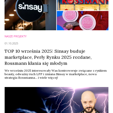
NASZE PROJEKTY
01.10.2025
TOP 10 września 2025: Sinsay buduje
marketplace, Perły Rynku 2025 rozdane,
Rossmann kłania się młodym
We wrześniu 2025 interesowały Was kontrowersje związane z rynkiem
beauty, odważny ruch LPP i zmiana Sinsay w marketplace, nowa
strategia Rossmanna... i wiele więcej!