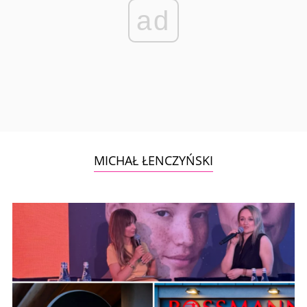
ad
MICHAŁ ŁENCZYŃSKI