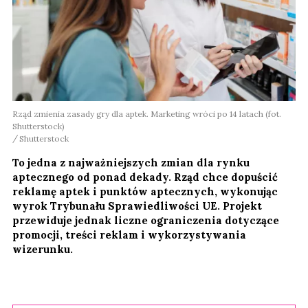
Rząd zmienia zasady gry dla aptek. Marketing wróci po 14 latach (fot.
Shutterstock)
Shutterstock
To jedna z najważniejszych zmian dla rynku
aptecznego od ponad dekady. Rząd chce dopuścić
reklamę aptek i punktów aptecznych, wykonując
wyrok Trybunału Sprawiedliwości UE. Projekt
przewiduje jednak liczne ograniczenia dotyczące
promocji, treści reklam i wykorzystywania
wizerunku.