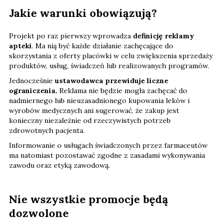
Jakie warunki obowiązują?
Projekt po raz pierwszy wprowadza
definicję reklamy
apteki
. Ma nią być każde działanie zachęcające do
skorzystania z oferty placówki w celu zwiększenia sprzedaży
produktów, usług, świadczeń lub realizowanych programów.
Jednocześnie
ustawodawca przewiduje liczne
ograniczenia.
Reklama nie będzie mogła zachęcać do
nadmiernego lub nieuzasadnionego kupowania leków i
wyrobów medycznych ani sugerować, że zakup jest
konieczny niezależnie od rzeczywistych potrzeb
zdrowotnych pacjenta.
Informowanie o usługach świadczonych przez farmaceutów
ma natomiast pozostawać zgodne z zasadami wykonywania
zawodu oraz etyką zawodową.
Nie wszystkie promocje będą
dozwolone