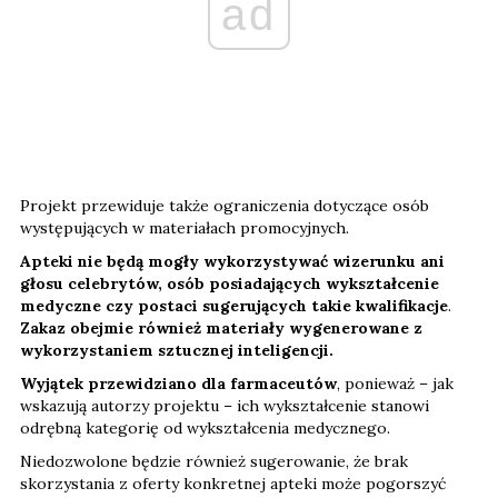
ad
Projekt przewiduje także ograniczenia dotyczące osób
występujących w materiałach promocyjnych.
Apteki nie będą mogły wykorzystywać wizerunku ani
głosu celebrytów, osób posiadających wykształcenie
medyczne czy postaci sugerujących takie kwalifikacje
.
Zakaz obejmie również materiały wygenerowane z
wykorzystaniem sztucznej inteligencji.
Wyjątek przewidziano dla farmaceutów
, ponieważ – jak
wskazują autorzy projektu – ich wykształcenie stanowi
odrębną kategorię od wykształcenia medycznego.
Niedozwolone będzie również sugerowanie, że brak
skorzystania z oferty konkretnej apteki może pogorszyć