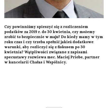
Czy powinniśmy spieszyć się z rozliczeniem
podatków za 2019 r. do 30 kwietnia, czy możemy
zrobić to bezpiecznie w maju? Do kiedy mamy w tym
roku czas i czy trzeba spełnić jakieś dodatkowe
warunki, aby rozliczyć się z fiskusem po 30
kwietnia? Wątpliwości związane z zapisami
specustawy rozwiewa mec. Maciej Priebe, partner
w kancelarii Chałas i Wspólnicy.