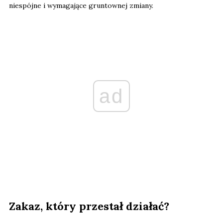
niespójne i wymagające gruntownej zmiany.
ad
Zakaz, który przestał działać?