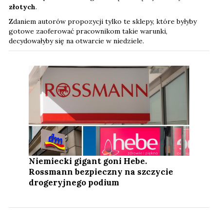
złotych
.
Zdaniem autorów propozycji tylko te sklepy, które byłyby
gotowe zaoferować pracownikom takie warunki,
decydowałyby się na otwarcie w niedziele.
Niemiecki gigant goni Hebe.
Rossmann bezpieczny na szczycie
drogeryjnego podium