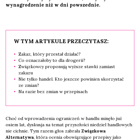
wynagrodzenie niż w dni powszednie.
W TYM ARTYKULE PRZECZYTASZ:
Zakaz, który przestał działać?
Co oznaczałoby to dla drogerii?
Związkowcy proponują wyższe stawki zamiast
zakazu
Nie tylko handel. Kto jeszcze powinien skorzystać
ze zmian?
Na razie bez zmian w przepisach
Choć od wprowadzenia ograniczeń w handlu minęło już
osiem lat, dyskusja na temat przyszłości niedziel handlowych
nie cichnie. Tym razem głos zabrała
Związkowa
Alternatywa
, która ocenia obowiązujące przepisy jako