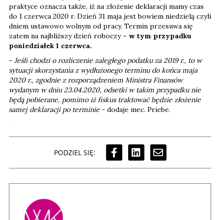
praktyce oznacza także, iż na złożenie deklaracji mamy czas
do 1 czerwca 2020 r. Dzień 31 maja jest bowiem niedzielą czyli
dniem ustawowo wolnym od pracy. Termin przesuwa się
zatem na najbliższy dzień roboczy –
w tym przypadku
poniedziałek 1 czerwca.
-
Jeśli chodzi o rozliczenie zaległego podatku za 2019 r., to w
sytuacji skorzystania z wydłużonego terminu do końca maja
2020 r., zgodnie z rozporządzeniem Ministra Finansów
wydanym w dniu 23.04.2020, odsetki w takim przypadku nie
będą pobierane, pomimo iż fiskus traktować będzie złożenie
samej deklaracji po terminie
- dodaje mec. Priebe.
PODZIEL SIĘ: