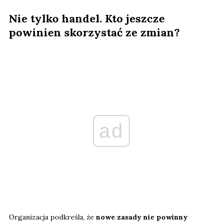
Nie tylko handel. Kto jeszcze
powinien skorzystać ze zmian?
ad
Organizacja podkreśla, że
nowe zasady nie powinny