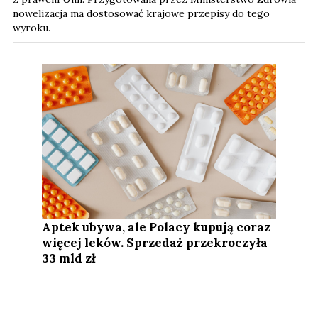
nowelizacja ma dostosować krajowe przepisy do tego
wyroku.
Aptek ubywa, ale Polacy kupują coraz
więcej leków. Sprzedaż przekroczyła
33 mld zł