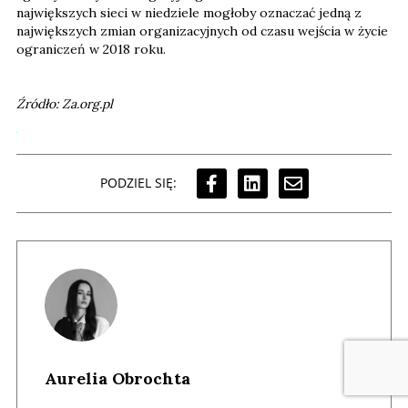
największych sieci w niedziele mogłoby oznaczać jedną z
największych zmian organizacyjnych od czasu wejścia w życie
ograniczeń w 2018 roku.
Źródło: Za.org.pl
PODZIEL SIĘ:
Aurelia Obrochta