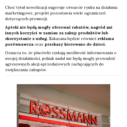
Choć tytuł nowelizacji sugeruje otwarcie rynku na działania
marketingowe, projekt pozostawia wiele ograniczeń
dotyczących promocji.
Apteki nie będą mogły oferować rabatów, nagród ani
innych korzyści w zamian za zakup produktów lub
skorzystanie z usług.
Zakazana będzie również
reklama
porównawcza
oraz
przekazy kierowane do dzieci.
Oznacza to, że placówki zyskają możliwość informowania o
swojej działalności, jednak nadal nie będą mogły prowadzić
agresywnych akcji sprzedażowych zachęcających do
zwiększania zakupów.