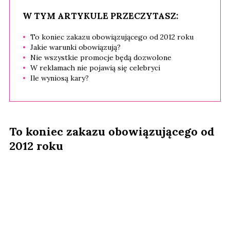
W TYM ARTYKULE PRZECZYTASZ:
To koniec zakazu obowiązującego od 2012 roku
Jakie warunki obowiązują?
Nie wszystkie promocje będą dozwolone
W reklamach nie pojawią się celebryci
Ile wyniosą kary?
To koniec zakazu obowiązującego od
2012 roku