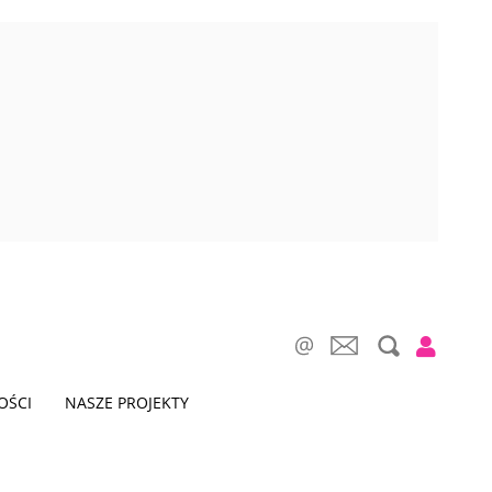
OŚCI
NASZE PROJEKTY