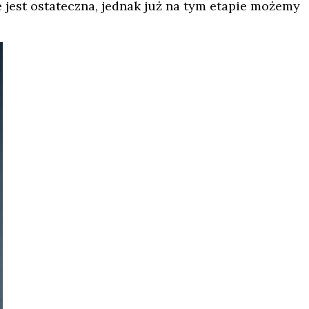
 jest ostateczna, jednak już na tym etapie możemy