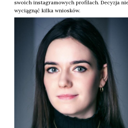
swoich instagramowych profilach. Decyzja nie
wyciągnąć kilka wniosków.