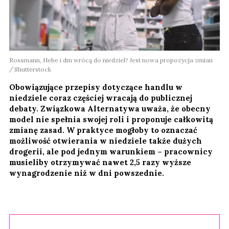
Rossmann, Hebe i dm wrócą do niedziel? Jest nowa propozycja zmian
Shutterstock
Obowiązujące przepisy dotyczące handlu w
niedziele coraz częściej wracają do publicznej
debaty. Związkowa Alternatywa uważa, że obecny
model nie spełnia swojej roli i proponuje całkowitą
zmianę zasad. W praktyce mogłoby to oznaczać
możliwość otwierania w niedziele także dużych
drogerii, ale pod jednym warunkiem – pracownicy
musieliby otrzymywać nawet 2,5 razy wyższe
wynagrodzenie niż w dni powszednie.