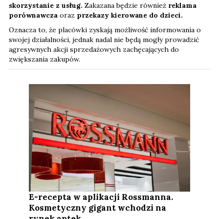
skorzystanie z usług.
Zakazana będzie również
reklama
porównawcza
oraz
przekazy kierowane do dzieci.
Oznacza to, że placówki zyskają możliwość informowania o
swojej działalności, jednak nadal nie będą mogły prowadzić
agresywnych akcji sprzedażowych zachęcających do
zwiększania zakupów.
E-recepta w aplikacji Rossmanna.
Kosmetyczny gigant wchodzi na
rynek aptek