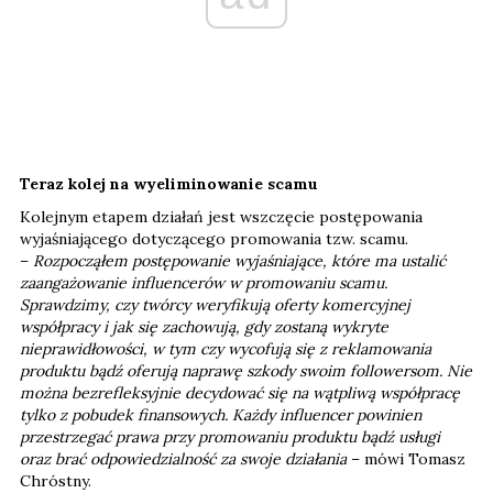
Teraz kolej na wyeliminowanie scamu
Kolejnym etapem działań jest wszczęcie postępowania
wyjaśniającego dotyczącego promowania tzw. scamu.
–
Rozpocząłem postępowanie wyjaśniające, które ma ustalić
zaangażowanie influencerów w promowaniu scamu.
Sprawdzimy, czy twórcy weryfikują oferty komercyjnej
współpracy i jak się zachowują, gdy zostaną wykryte
nieprawidłowości, w tym czy wycofują się z reklamowania
produktu bądź oferują naprawę szkody swoim followersom. Nie
można bezrefleksyjnie decydować się na wątpliwą współpracę
tylko z pobudek finansowych. Każdy influencer powinien
przestrzegać prawa przy promowaniu produktu bądź usługi
oraz brać odpowiedzialność za swoje działania
– mówi Tomasz
Chróstny.