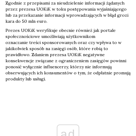
Zgodnie z przepisami za nieudzielenie informacji żądanych
przez prezesa UOKiK w toku postępowania wyjaśniającego
lub za przekazanie informacji wprowadzających w błąd grozi
kara do 50 mln euro.
Prezes UOKiK weryfikuje obecnie również jak portale
społecznościowe umożliwiają użytkownikom
oznaczanie treści sponsorowanych oraz czy wpływa to w
jakikolwiek sposób na zasięgi osób, które robią to
prawidłowo. Zdaniem prezesa UOKiK negatywne
konsekwencje związane z ograniczeniem zasięgów powinni
ponosić wyłącznie influencerzy, którzy nie informują
obserwujących ich konsumentów o tym, że odpłatnie promują
produkty lub usługi.
ad