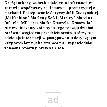
Grożą im kary za brak udzielenia informacji w
sprawie współpracy reklamowej i promocyjnej z
markami. Postępowanie dotyczy Julii Kuczyńskiej
„Maffashion”, Marleny Sojki „Marley”, Marcina
Dubiela „MD” oraz Marka Kruszela „Kruszwila”. –
Nie wykluczamy kolejnych tego rodzaju działań –
zarówno względem przedsiębiorców, którzy nie
udzielają informacji w postępowaniu dotyczącym
kryptoreklamy, jak i tzw. scamu – zapowiedział
Tomasz Chróstny, prezes UOKiK.
ad