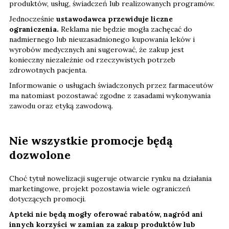
produktów, usług, świadczeń lub realizowanych programów.
Jednocześnie
ustawodawca przewiduje liczne
ograniczenia.
Reklama nie będzie mogła zachęcać do
nadmiernego lub nieuzasadnionego kupowania leków i
wyrobów medycznych ani sugerować, że zakup jest
konieczny niezależnie od rzeczywistych potrzeb
zdrowotnych pacjenta.
Informowanie o usługach świadczonych przez farmaceutów
ma natomiast pozostawać zgodne z zasadami wykonywania
zawodu oraz etyką zawodową.
Nie wszystkie promocje będą
dozwolone
Choć tytuł nowelizacji sugeruje otwarcie rynku na działania
marketingowe, projekt pozostawia wiele ograniczeń
dotyczących promocji.
Apteki nie będą mogły oferować rabatów, nagród ani
innych korzyści w zamian za zakup produktów lub