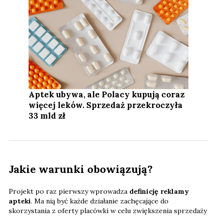
Aptek ubywa, ale Polacy kupują coraz
więcej leków. Sprzedaż przekroczyła
33 mld zł
Jakie warunki obowiązują?
Projekt po raz pierwszy wprowadza
definicję reklamy
apteki
. Ma nią być każde działanie zachęcające do
skorzystania z oferty placówki w celu zwiększenia sprzedaży