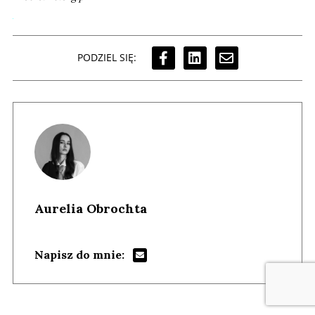
PODZIEL SIĘ:
Aurelia Obrochta
Napisz do mnie: