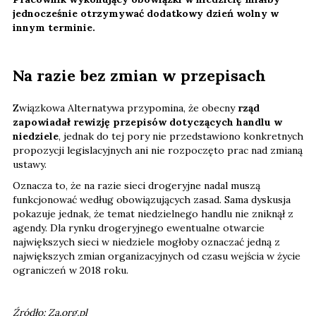
jednocześnie otrzymywać dodatkowy dzień wolny w
innym terminie.
Na razie bez zmian w przepisach
Związkowa Alternatywa przypomina, że obecny
rząd
zapowiadał rewizję przepisów dotyczących handlu w
niedziele
, jednak do tej pory nie przedstawiono konkretnych
propozycji legislacyjnych ani nie rozpoczęto prac nad zmianą
ustawy.
Oznacza to, że na razie sieci drogeryjne nadal muszą
funkcjonować według obowiązujących zasad. Sama dyskusja
pokazuje jednak, że temat niedzielnego handlu nie zniknął z
agendy. Dla rynku drogeryjnego ewentualne otwarcie
największych sieci w niedziele mogłoby oznaczać jedną z
największych zmian organizacyjnych od czasu wejścia w życie
ograniczeń w 2018 roku.
Źródło: Za.org.pl