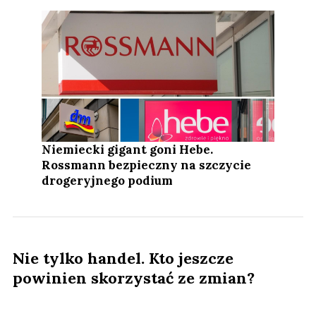
Niemiecki gigant goni Hebe.
Rossmann bezpieczny na szczycie
drogeryjnego podium
Nie tylko handel. Kto jeszcze
powinien skorzystać ze zmian?