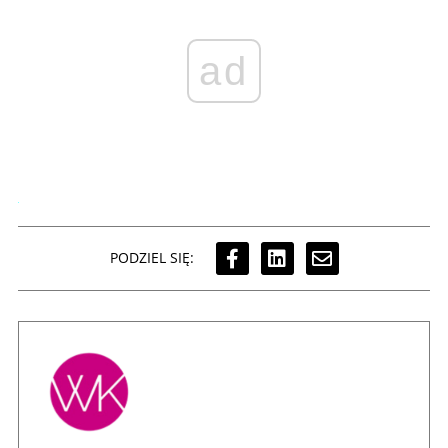
ad
PODZIEL SIĘ: