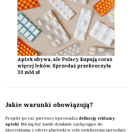
Aptek ubywa, ale Polacy kupują coraz
więcej leków. Sprzedaż przekroczyła
33 mld zł
Jakie warunki obowiązują?
Projekt po raz pierwszy wprowadza
definicję reklamy
apteki
. Ma nią być każde działanie zachęcające do
skorzystania z oferty placówki w celu zwiększenia sprzedaży