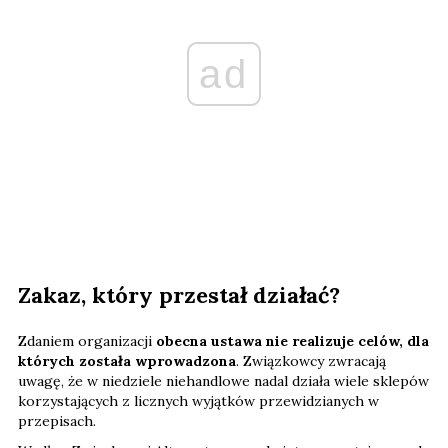
ad
Zakaz, który przestał działać?
Zdaniem organizacji
obecna ustawa nie realizuje celów, dla
których została wprowadzona
. Związkowcy zwracają
uwagę, że w niedziele niehandlowe nadal działa wiele sklepów
korzystających z licznych wyjątków przewidzianych w
przepisach.