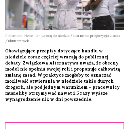
Rossmann, Hebe i dm wrócą do niedziel? Jest nowa propozycja zmian
Shutterstock
Obowiązujące przepisy dotyczące handlu w
niedziele coraz częściej wracają do publicznej
debaty. Związkowa Alternatywa uważa, że obecny
model nie spełnia swojej roli i proponuje całkowitą
zmianę zasad. W praktyce mogłoby to oznaczać
możliwość otwierania w niedziele także dużych
drogerii, ale pod jednym warunkiem – pracownicy
musieliby otrzymywać nawet 2,5 razy wyższe
wynagrodzenie niż w dni powszednie.