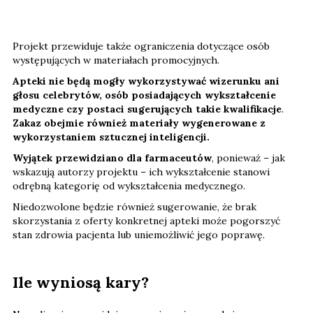
Projekt przewiduje także ograniczenia dotyczące osób
występujących w materiałach promocyjnych.
Apteki nie będą mogły wykorzystywać wizerunku ani
głosu celebrytów, osób posiadających wykształcenie
medyczne czy postaci sugerujących takie kwalifikacje
.
Zakaz obejmie również materiały wygenerowane z
wykorzystaniem sztucznej inteligencji.
Wyjątek przewidziano dla farmaceutów
, ponieważ – jak
wskazują autorzy projektu – ich wykształcenie stanowi
odrębną kategorię od wykształcenia medycznego.
Niedozwolone będzie również sugerowanie, że brak
skorzystania z oferty konkretnej apteki może pogorszyć
stan zdrowia pacjenta lub uniemożliwić jego poprawę.
Ile wyniosą kary?