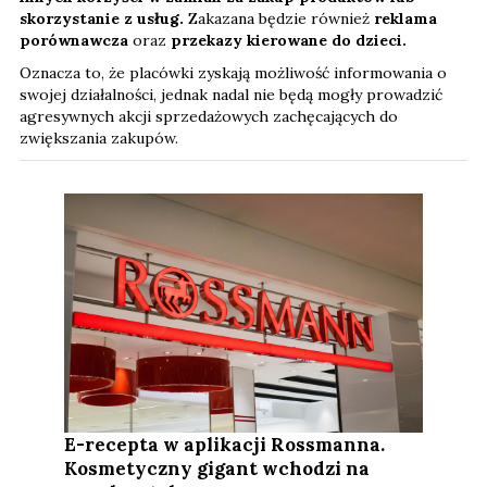
skorzystanie z usług.
Zakazana będzie również
reklama
porównawcza
oraz
przekazy kierowane do dzieci.
Oznacza to, że placówki zyskają możliwość informowania o
swojej działalności, jednak nadal nie będą mogły prowadzić
agresywnych akcji sprzedażowych zachęcających do
zwiększania zakupów.
E-recepta w aplikacji Rossmanna.
Kosmetyczny gigant wchodzi na