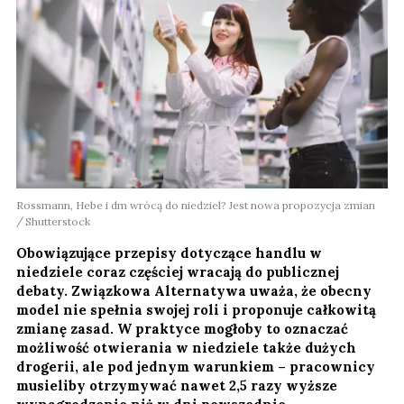
Rossmann, Hebe i dm wrócą do niedziel? Jest nowa propozycja zmian
Shutterstock
Obowiązujące przepisy dotyczące handlu w
niedziele coraz częściej wracają do publicznej
debaty. Związkowa Alternatywa uważa, że obecny
model nie spełnia swojej roli i proponuje całkowitą
zmianę zasad. W praktyce mogłoby to oznaczać
możliwość otwierania w niedziele także dużych
drogerii, ale pod jednym warunkiem – pracownicy
musieliby otrzymywać nawet 2,5 razy wyższe