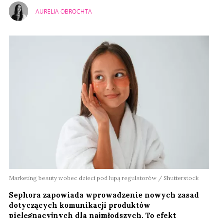
AURELIA OBROCHTA
Marketing beauty wobec dzieci pod lupą regulatorów / Shutterstock
Sephora zapowiada wprowadzenie nowych zasad
dotyczących komunikacji produktów
pielęgnacyjnych dla najmłodszych. To efekt