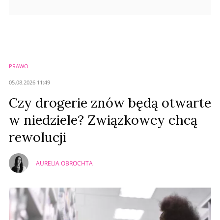
PRAWO
05.08.2026 11:49
Czy drogerie znów będą otwarte
w niedziele? Związkowcy chcą
rewolucji
AURELIA OBROCHTA