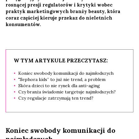
rosnącej presji regulatorów i krytyki wobec
praktyk marketingowych branży beauty, która
coraz częściej kieruje przekaz do nieletnich
konsumentów.
W TYM ARTYKULE PRZECZYTASZ:
Koniec swobody komunikacji do najmłodszych
"Sephora kids” to już nie trend, a problem
Skóra dzieci to nie rynek dla anti-aging
Czy branża świadomie targetuje najmłodszych?
Czy regulacje zatrzymają ten trend?
Koniec swobody komunikacji do
najmłodszych