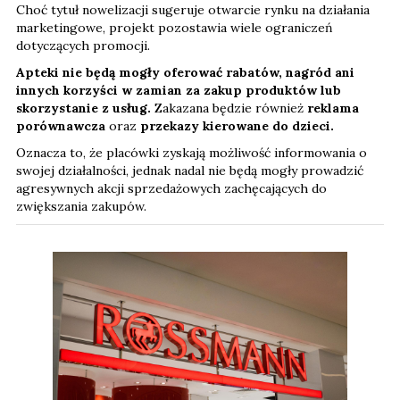
Choć tytuł nowelizacji sugeruje otwarcie rynku na działania
marketingowe, projekt pozostawia wiele ograniczeń
dotyczących promocji.
Apteki nie będą mogły oferować rabatów, nagród ani
innych korzyści w zamian za zakup produktów lub
skorzystanie z usług.
Zakazana będzie również
reklama
porównawcza
oraz
przekazy kierowane do dzieci.
Oznacza to, że placówki zyskają możliwość informowania o
swojej działalności, jednak nadal nie będą mogły prowadzić
agresywnych akcji sprzedażowych zachęcających do
zwiększania zakupów.