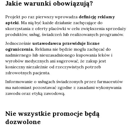
Jakie warunki obowiązują?
Projekt po raz pierwszy wprowadza
definicję reklamy
apteki
. Ma nią być każde działanie zachęcające do
skorzystania z oferty placówki w celu zwiększenia sprzedaży
produktów, usług, świadczeń lub realizowanych programów.
Jednocześnie
ustawodawca przewiduje liczne
ograniczenia.
Reklama nie będzie mogła zachęcać do
nadmiernego lub nieuzasadnionego kupowania leków i
wyrobów medycznych ani sugerować, że zakup jest
konieczny niezależnie od rzeczywistych potrzeb
zdrowotnych pacjenta.
Informowanie o usługach świadczonych przez farmaceutów
ma natomiast pozostawać zgodne z zasadami wykonywania
zawodu oraz etyką zawodową.
Nie wszystkie promocje będą
dozwolone