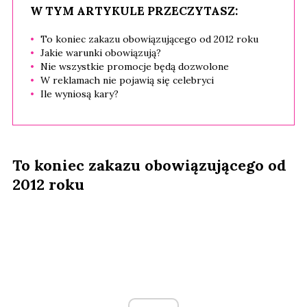
W TYM ARTYKULE PRZECZYTASZ:
To koniec zakazu obowiązującego od 2012 roku
Jakie warunki obowiązują?
Nie wszystkie promocje będą dozwolone
W reklamach nie pojawią się celebryci
Ile wyniosą kary?
To koniec zakazu obowiązującego od
2012 roku