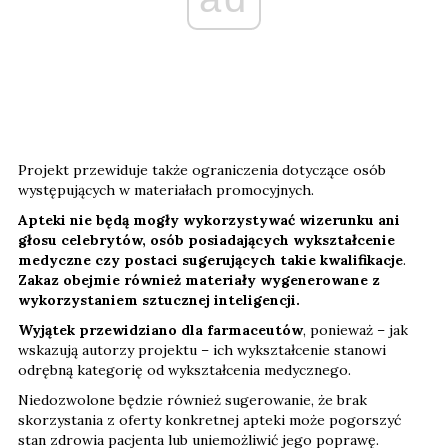
Projekt przewiduje także ograniczenia dotyczące osób
występujących w materiałach promocyjnych.
Apteki nie będą mogły wykorzystywać wizerunku ani
głosu celebrytów, osób posiadających wykształcenie
medyczne czy postaci sugerujących takie kwalifikacje
.
Zakaz obejmie również materiały wygenerowane z
wykorzystaniem sztucznej inteligencji.
Wyjątek przewidziano dla farmaceutów
, ponieważ – jak
wskazują autorzy projektu – ich wykształcenie stanowi
odrębną kategorię od wykształcenia medycznego.
Niedozwolone będzie również sugerowanie, że brak
skorzystania z oferty konkretnej apteki może pogorszyć
stan zdrowia pacjenta lub uniemożliwić jego poprawę.