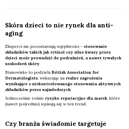
Skóra dzieci to nie rynek dla anti-
aging
Eksperci nie pozostawiają wątpliwości –
stosowanie
składników takich jak retinol czy silne kwasy przez
dzieci może prowadzić do podrażnień, a nawet trwałych
uszkodzeń skóry
.
Stanowisko to podziela
British Association for
Dermatologists
, wskazując na
realne zagrożenia
wynikające z niekontrolowanego stosowania aktywnych
składników przez najmłodszych
.
Jednocześnie rośnie
ryzyko reputacyjne dla marek
, które
(nawet pośrednio) wpisują się w ten trend.
Czy branża świadomie targetuje