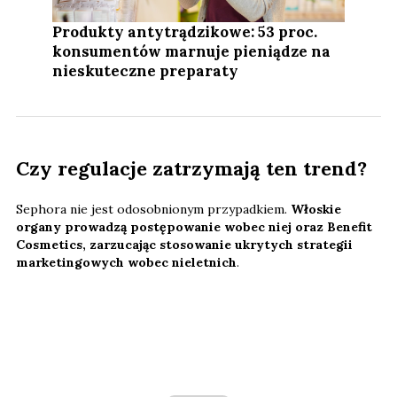
Produkty antytrądzikowe: 53 proc.
konsumentów marnuje pieniądze na
nieskuteczne preparaty
Czy regulacje zatrzymają ten trend?
Sephora nie jest odosobnionym przypadkiem.
Włoskie
organy prowadzą postępowanie wobec niej oraz Benefit
Cosmetics, zarzucając stosowanie ukrytych strategii
marketingowych wobec nieletnich
.