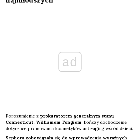
ad
Porozumienie z
prokuratorem generalnym stanu
Connecticut, Williamem Tongiem
, kończy dochodzenie
dotyczące promowania kosmetyków anti-aging wśród dzieci.
Sephora zobowiązała się do wprowadzenia wyraźnych