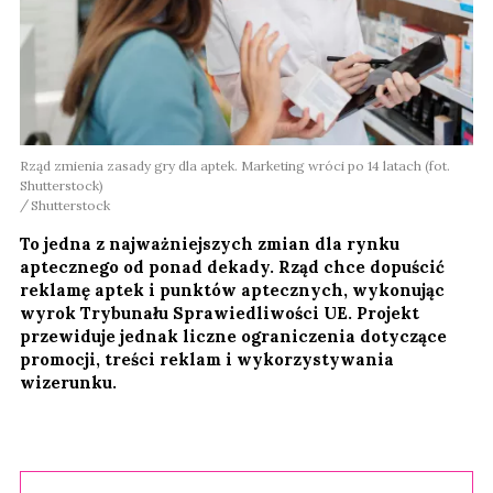
Rząd zmienia zasady gry dla aptek. Marketing wróci po 14 latach (fot.
Shutterstock)
Shutterstock
To jedna z najważniejszych zmian dla rynku
aptecznego od ponad dekady. Rząd chce dopuścić
reklamę aptek i punktów aptecznych, wykonując
wyrok Trybunału Sprawiedliwości UE. Projekt
przewiduje jednak liczne ograniczenia dotyczące
promocji, treści reklam i wykorzystywania
wizerunku.